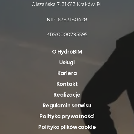
Olszańska 7, 31-513 Kraków, PL
NIP: 6783180428
KRS:0000793595
O HydroBIM
Usługi
Kariera
Kontakt
Realizacje
Regulamin serwisu
Polityka prywatności
Polityka plików cookie