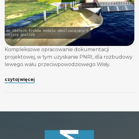
Kompleksowe opracowanie dokumentacji
projektowej, w tym uzyskanie PNRI, dla rozbudowy
lewego wału przeciwpowodziowego Wisły.
czytaj więcej