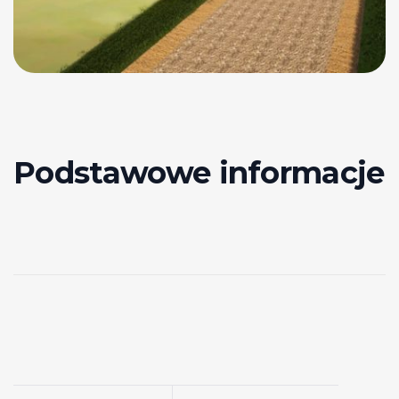
Podstawowe informacje