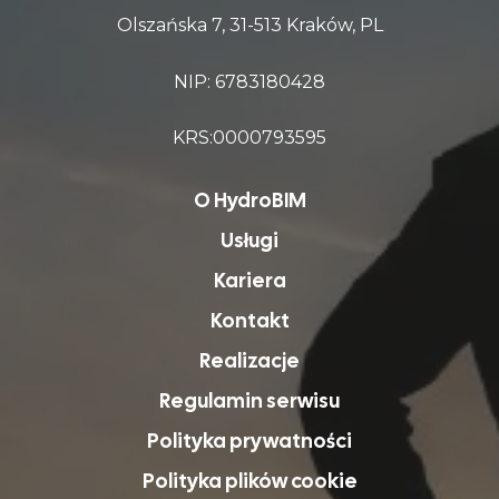
Olszańska 7, 31-513 Kraków, PL
NIP: 6783180428
KRS:0000793595
O HydroBIM
Usługi
Kariera
Kontakt
Realizacje
Regulamin serwisu
Polityka prywatności
Polityka plików cookie