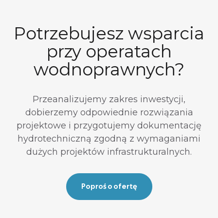
Potrzebujesz wsparcia
przy operatach
wodnoprawnych?
Przeanalizujemy zakres inwestycji,
dobierzemy odpowiednie rozwiązania
projektowe i przygotujemy dokumentację
hydrotechniczną zgodną z wymaganiami
dużych projektów infrastrukturalnych.
Poproś o ofertę