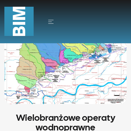
Wielobranżowe operaty
wodnoprawne