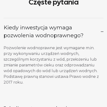
Częste pytania
Kiedy inwestycja wymaga
pozwolenia wodnoprawnego?
Pozwolenie wodnoprawne jest wymagane m.in.
przy wykonywaniu urządzeń wodnych,
szczególnym korzystaniu z wód, przełożeniu lub
zmianie parametrów cieku oraz odprowadzaniu
wód opadowych do wód lub urządzeń wodnych.
Podstawę prawną stanowi ustawa Prawo wodne z
2017 roku.