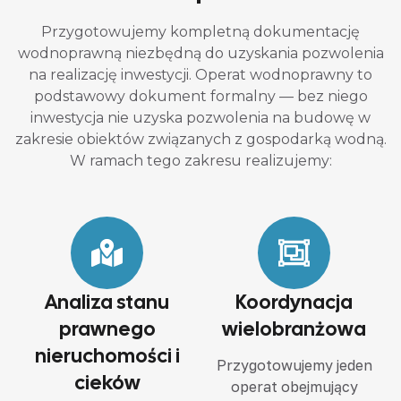
Przygotowujemy kompletną dokumentację
wodnoprawną niezbędną do uzyskania pozwolenia
na realizację inwestycji. Operat wodnoprawny to
podstawowy dokument formalny — bez niego
inwestycja nie uzyska pozwolenia na budowę w
zakresie obiektów związanych z gospodarką wodną.
W ramach tego zakresu realizujemy:
Analiza stanu
Koordynacja
prawnego
wielobranżowa
nieruchomości i
Przygotowujemy jeden
cieków
operat obejmujący