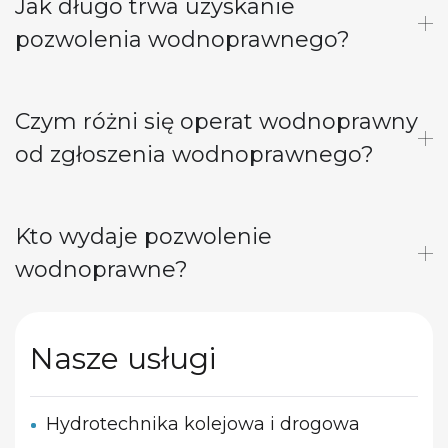
Jak długo trwa uzyskanie
pozwolenia wodnoprawnego?
Czym różni się operat wodnoprawny
od zgłoszenia wodnoprawnego?
Kto wydaje pozwolenie
wodnoprawne?
Nasze usługi
Hydrotechnika kolejowa i drogowa