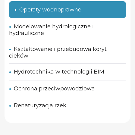
Operaty wodnoprawne
Modelowanie hydrologiczne i
hydrauliczne
Kształtowanie i przebudowa koryt
cieków
Hydrotechnika w technologii BIM
Ochrona przeciwpowodziowa
Renaturyzacja rzek