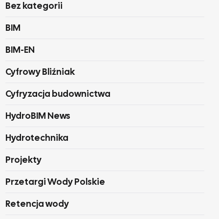
Bez kategorii
BIM
BIM-EN
Cyfrowy Bliźniak
Cyfryzacja budownictwa
HydroBIM News
Hydrotechnika
Projekty
Przetargi Wody Polskie
Retencja wody