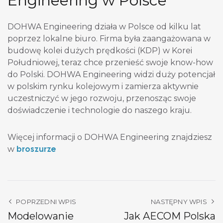
Engineering w Polsce
DOHWA Engineering działa w Polsce od kilku lat
poprzez lokalne biuro. Firma była zaangażowana w
budowę kolei dużych prędkości (KDP) w Korei
Południowej, teraz chce przenieść swoje know-how
do Polski. DOHWA Engineering widzi duży potencjał
w polskim rynku kolejowym i zamierza aktywnie
uczestniczyć w jego rozwoju, przenosząc swoje
doświadczenie i technologie do naszego kraju.
Więcej informacji o DOHWA Engineering znajdziesz
broszurze
w
POPRZEDNI WPIS
NASTĘPNY WPIS
Modelowanie
Jak AECOM Polska