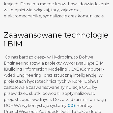
krajach. Firma ma mocne know-how i doświadczenie
w kolejnictwie, włączaj, tory, zajezdnie,
elektromechanikę, sygnalizację oraz komunikację.
Zaawansowane technologie
i BIM
Co nas bardzo cieszy w Hydrobim, to Dohwa
Engineering rozwija projekty wykorzystujące BIM
(Building Information Modeling), CAE (Computer-
Aided Engineering) oraz sztuczną inteligencję. W
projektach hydrotechnicznych w Korei, Dohwa
zastosowała zaawansowane symulacje CAE, by
przewidzieć skutki powodzi i zoptymalizować
projekt zapór wodnych. Do zarządzania informacją
CDE
DOHWA wykorzystuje systemy
Bentley
ProjectWise oraz Autodesk Docs. To także dobra