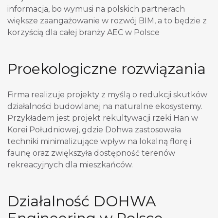
informacja, bo wymusi na polskich partnerach
większe zaangażowanie w rozwój BIM, a to będzie z
korzyścią dla całej branży AEC w Polsce
Proekologiczne rozwiązania
Firma realizuje projekty z myślą o redukcji skutków
działalności budowlanej na naturalne ekosystemy.
Przykładem jest projekt rekultywacji rzeki Han w
Korei Południowej, gdzie Dohwa zastosowała
techniki minimalizujące wpływ na lokalną florę i
faunę oraz zwiększyła dostępność terenów
rekreacyjnych dla mieszkańców.
Działalność DOHWA