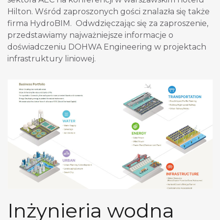
Hilton. Wśród zaproszonych gości znalazła się także
firma HydroBIM. Odwdzięczając się za zaproszenie,
przedstawiamy najważniejsze informacje o
doświadczeniu DOHWA Engineering w projektach
infrastruktury liniowej.
Inżynieria wodna