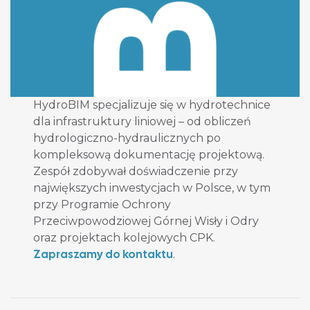
HydroBIM specjalizuje się w hydrotechnice
dla infrastruktury liniowej – od obliczeń
hydrologiczno-hydraulicznych po
kompleksową dokumentację projektową.
Zespół zdobywał doświadczenie przy
największych inwestycjach w Polsce, w tym
przy Programie Ochrony
Przeciwpowodziowej Górnej Wisły i Odry
oraz projektach kolejowych CPK.
Zapraszamy do kontaktu
.