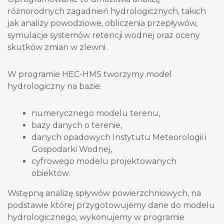
różnorodnych zagadnień hydrologicznych, takich
jak analizy powodziowe, obliczenia przepływów,
symulacje systemów retencji wodnej oraz oceny
skutków zmian w zlewni.
W programie HEC-HMS tworzymy model
hydrologiczny na bazie:
numerycznego modelu terenu,
bazy danych o terenie,
danych opadowych Instytutu Meteorologii i
Gospodarki Wodnej,
cyfrowego modelu projektowanych
obiektów.
Wstępną analizę spływów powierzchniowych, na
podstawie której przygotowujemy dane do modelu
hydrologicznego, wykonujemy w programie