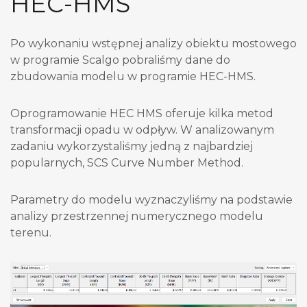
HEC-HMS
Po wykonaniu wstępnej analizy obiektu mostowego
w programie Scalgo pobraliśmy dane do
zbudowania modelu w programie HEC-HMS.
Oprogramowanie HEC HMS oferuje kilka metod
transformacji opadu w odpływ. W analizowanym
zadaniu wykorzystaliśmy jedną z najbardziej
popularnych, SCS Curve Number Method.
Parametry do modelu wyznaczyliśmy na podstawie
analizy przestrzennej numerycznego modelu
terenu.