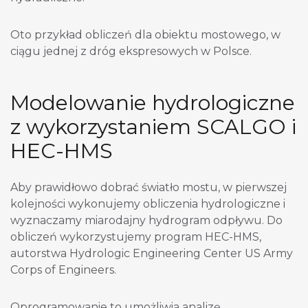
Oto przykład obliczeń dla obiektu mostowego, w
ciągu jednej z dróg ekspresowych w Polsce.
Modelowanie hydrologiczne
z wykorzystaniem SCALGO i
HEC-HMS
Aby prawidłowo dobrać światło mostu, w pierwszej
kolejności wykonujemy obliczenia hydrologiczne i
wyznaczamy miarodajny hydrogram odpływu. Do
obliczeń wykorzystujemy program HEC-HMS,
autorstwa Hydrologic Engineering Center US Army
Corps of Engineers.
Oprogramowanie to umożliwia analizę