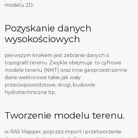
modelu 2D:
Pozyskanie danych
wysokościowych
pierwszym krokiem jest zebranie danych o
topografii terenu. Zwykle obejmuje to cyfrowe
modele terenu (NMT) oraz inne geoprzestrzenne
dane wektorowe takie jak wały
przeciwpowodziowe, drogi, budowle
hydrotechniczne itp.
Tworzenie modelu terenu.
w RAS Mapper, poprzez import i przetworzenie