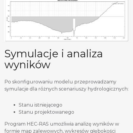
Symulacje i analiza
wyników
Po skonfigurowaniu modelu przeprowadzamy
symulacje dla różnych scenariuszy hydrologicznych:
Stanu istniejącego
Stanu projektowanego
Program HEC-RAS umożliwia analizę wyników w
formie map zalewowych, wykresów głębokości