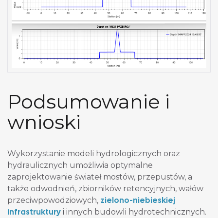
Podsumowanie i
wnioski
Wykorzystanie modeli hydrologicznych oraz
hydraulicznych umożliwia optymalne
zaprojektowanie świateł mostów, przepustów, a
także odwodnień, zbiorników retencyjnych, wałów
zielono-niebieskiej
przeciwpowodziowych,
infrastruktury
i innych budowli hydrotechnicznych.