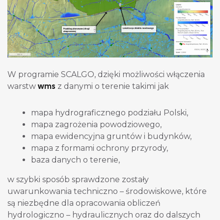
W programie SCALGO, dzięki możliwości włączenia
wms
warstw
z danymi o terenie takimi jak
mapa hydrograficznego podziału Polski,
mapa zagrożenia powodziowego,
mapa ewidencyjna gruntów i budynków,
mapa z formami ochrony przyrody,
baza danych o terenie,
w szybki sposób sprawdzone zostały
uwarunkowania techniczno – środowiskowe, które
są niezbędne dla opracowania obliczeń
hydrologiczno – hydraulicznych oraz do dalszych