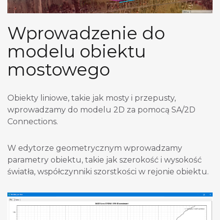
Wprowadzenie do
modelu obiektu
mostowego
Obiekty liniowe, takie jak mosty i przepusty,
wprowadzamy do modelu 2D za pomocą SA/2D
Connections.
W edytorze geometrycznym wprowadzamy
parametry obiektu, takie jak szerokość i wysokość
światła, współczynniki szorstkości w rejonie obiektu.