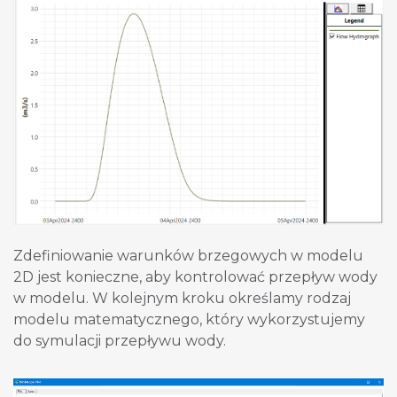
Zdefiniowanie warunków brzegowych w modelu
2D jest konieczne, aby kontrolować przepływ wody
w modelu. W kolejnym kroku określamy rodzaj
modelu matematycznego, który wykorzystujemy
do symulacji przepływu wody.