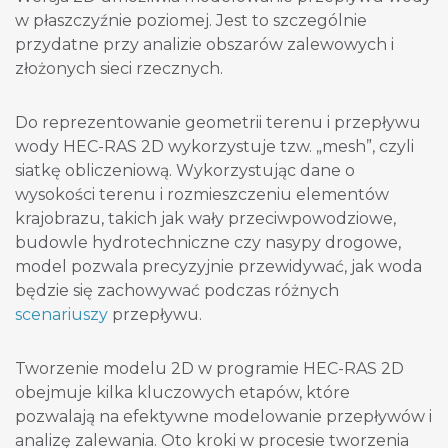
w płaszczyźnie poziomej. Jest to szczególnie
przydatne przy analizie obszarów zalewowych i
złożonych sieci rzecznych.
Do reprezentowanie geometrii terenu i przepływu
wody HEC-RAS 2D wykorzystuje tzw. „mesh”, czyli
siatkę obliczeniową. Wykorzystując dane o
wysokości terenu i rozmieszczeniu elementów
krajobrazu, takich jak wały przeciwpowodziowe,
budowle hydrotechniczne czy nasypy drogowe,
model pozwala precyzyjnie przewidywać, jak woda
będzie się zachowywać podczas różnych
scenariuszy
przepływu.
Tworzenie modelu 2D w programie HEC-RAS 2D
obejmuje kilka kluczowych etapów, które
pozwalają na efektywne modelowanie przepływów i
analizę zalewania. Oto kroki w procesie tworzenia