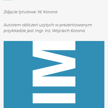
Zdjęcie tytułowe: W. Korona
Autorem obliczeń użytych w prezentowanym
przykładzie jest mgr. inż. Wojciech Korona