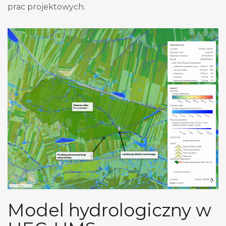
prac projektowych.
Model hydrologiczny w