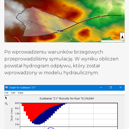
Po wprowadzeniu warunków brzegowych
przeprowadziliśmy symulację. W wyniku obliczeń
powstał hydrogram odpływu, który został
wprowadzony w modelu hydraulicznym.