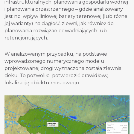
infrastrukturalnych, planowania gospodarki wodnej
i planowania przestrzennego – gdzie analizowany
jest np. wpływ liniowej bariery terenowej (lub różne
jej warianty) na ciągłość zlewni, jak również do
planowania rozwiązań odwadniających lub
retencjonujących.
W analizowanym przypadku, na podstawie
wprowadzonego numerycznego modelu
projektowanej drogi wyznaczona została zlewnia
cieku. To pozwoliło potwierdzić prawidłową
lokalizację obiektu mostowego.