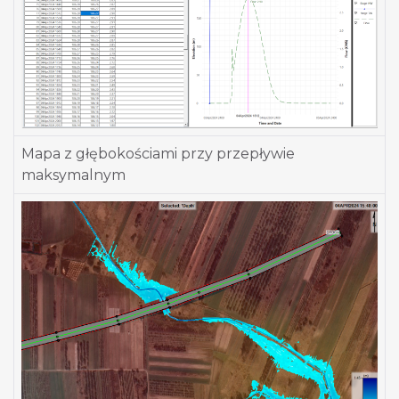
Mapa z głębokościami przy przepływie
maksymalnym