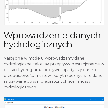
Wprowadzenie danych
hydrologicznych
Następnie w modelu wprowadzamy dane
hydrologiczne, takie jak przepływy niestacjonarne w
postaci hydrogramu odpływu, opady czy dane o
przepustowości mostów i koryt rzecznych. Te dane
są używane do symulacji różnych scenariuszy
hydrologicznych.