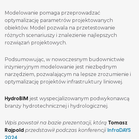
Modelowanie pomaga przeprowadzać
optymalizację parametrów projektowanych
obiektów. Model pozwala na przetestowanie
różnych scenariuszy i znalezienie najlepszych
rozwiązań projektowych.
Podsumowując, w nowoczesnym budownictwie
inżynieryjnym modelowanie jest niezbędnym
narzędziem, pozwalającym na lepsze zrozumienie i
optymalizację projektów infrastruktury liniowej.
HydroBIM
jest wyspecjalizowanym podwykonawcą
branży hydrotechnicznej i hydrologicznej.
Tomasz
Wpis powstał na bazie prezentacji, którą
Rajpold
InfraDAYS
przedstawił podczas konferencji
2024