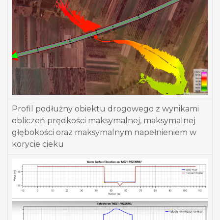
Profil podłużny obiektu drogowego z wynikami
obliczeń prędkości maksymalnej, maksymalnej
głębokości oraz maksymalnym napełnieniem w
korycie cieku