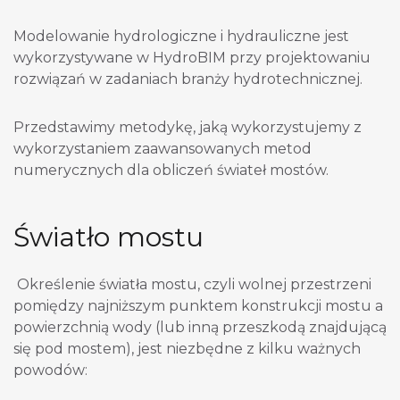
Modelowanie hydrologiczne i hydrauliczne jest
wykorzystywane w HydroBIM przy projektowaniu
rozwiązań w zadaniach branży hydrotechnicznej.
Przedstawimy metodykę, jaką wykorzystujemy z
wykorzystaniem zaawansowanych metod
numerycznych dla obliczeń świateł mostów.
Światło mostu
Określenie światła mostu, czyli wolnej przestrzeni
pomiędzy najniższym punktem konstrukcji mostu a
powierzchnią wody (lub inną przeszkodą znajdującą
się pod mostem), jest niezbędne z kilku ważnych
powodów: