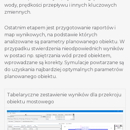
wody, prędkości przepływu i innych kluczowych
zmiennych.
Ostatnim etapem jest przygotowanie raportów i
map wynikowych, na podstawie których
analizowane są parametry planowanego obiektu. W
przypadku stwierdzenia nieodpowiednich wyników
w postaci np. spiętrzania wód przed obiektem,
wprowadzane są korekty. Symulacje powtarzane są
do uzyskania najbardziej optymalnych parametrów
planowanego obiektu.
Tabelaryczne zestawienie wyników dla przekroju
obiektu mostowego