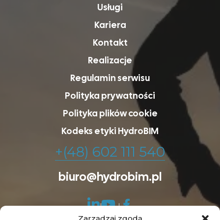
Usługi
Kariera
Kontakt
Realizacje
Regulamin serwisu
Polityka prywatności
Polityka plików cookie
Kodeks etyki HydroBIM
+(48) 602 111 540
biuro@hydrobim.pl
Zarządzaj zgodą