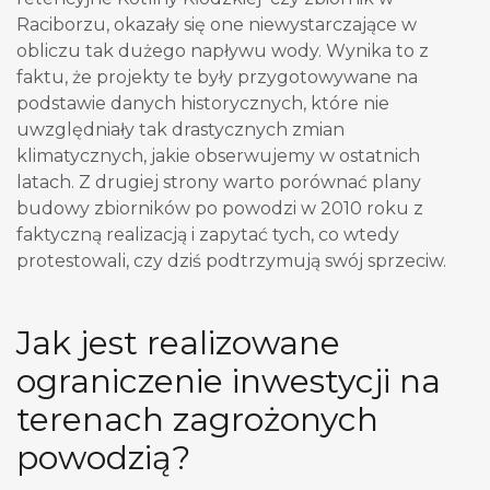
Raciborzu, okazały się one niewystarczające w
obliczu tak dużego napływu wody. Wynika to z
faktu, że projekty te były przygotowywane na
podstawie danych historycznych, które nie
uwzględniały tak drastycznych zmian
klimatycznych, jakie obserwujemy w ostatnich
latach. Z drugiej strony warto porównać plany
budowy zbiorników po powodzi w 2010 roku z
faktyczną realizacją i zapytać tych, co wtedy
protestowali, czy dziś podtrzymują swój sprzeciw.
Jak jest realizowane
ograniczenie inwestycji na
terenach zagrożonych
powodzią?