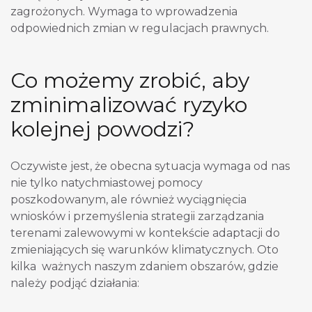
zagrożonych. Wymaga to wprowadzenia
odpowiednich zmian w regulacjach prawnych.
Co możemy zrobić, aby
zminimalizować ryzyko
kolejnej powodzi?
Oczywiste jest, że obecna sytuacja wymaga od nas
nie tylko natychmiastowej pomocy
poszkodowanym, ale również wyciągnięcia
wniosków i przemyślenia strategii zarządzania
terenami zalewowymi w kontekście adaptacji do
zmieniających się warunków klimatycznych. Oto
kilka ważnych naszym zdaniem obszarów, gdzie
należy podjąć działania: