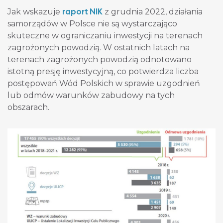
raport NIK
Jak wskazuje
z grudnia 2022, działania
samorządów w Polsce nie są wystarczająco
skuteczne w ograniczaniu inwestycji na terenach
zagrożonych powodzią. W ostatnich latach na
terenach zagrożonych powodzią odnotowano
istotną presję inwestycyjną, co potwierdza liczba
postępowań Wód Polskich w sprawie uzgodnień
lub odmów warunków zabudowy na tych
obszarach.