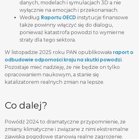
danych, modelach i symulacjach 3D a nie
wyłącznie na emocjach i przekonaniach.
Raportu OECD
Według
instytucje finansowe
także powinny włączyć się do dialogu,
ponieważ katastrofa powodzi to wymierne
straty dla tego sektora.
raport o
W listopadzie 2025 roku PAN opublikowała
odbudowie odporności kraju na skutki powodzi
.
Pozostaje mieć nadzieję, że nie będzie on tylko
opracowaniem naukowym, a stanie się
katalizatorem realnych zmian na lepsze.
Co dalej?
Powódź 2024 to dramatyczne przypomnienie, że
zmiany klimatyczne i związane z nimi ekstremalne
zjawiska pogodowe stanowią realne zagrożenie.