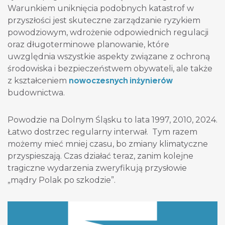
Warunkiem uniknięcia podobnych katastrof w
przyszłości jest skuteczne zarządzanie ryzykiem
powodziowym, wdrożenie odpowiednich regulacji
oraz długoterminowe planowanie, które
uwzględnia wszystkie aspekty związane z ochroną
środowiska i bezpieczeństwem obywateli, ale także
nowoczesnych inżynierów
z kształceniem
budownictwa.
Powodzie na Dolnym Śląsku to lata 1997, 2010, 2024.
Łatwo dostrzec regularny interwał. Tym razem
możemy mieć mniej czasu, bo zmiany klimatyczne
przyspieszają. Czas działać teraz, zanim kolejne
tragiczne wydarzenia zweryfikują przysłowie
„mądry Polak po szkodzie”.