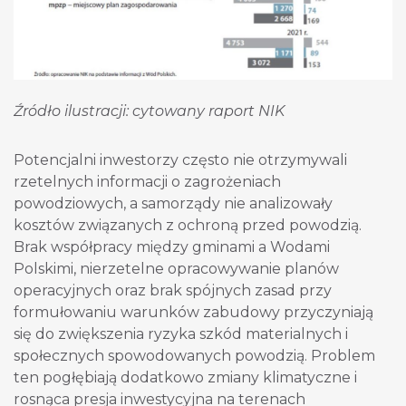
Źródło ilustracji: cytowany raport NIK
Potencjalni inwestorzy często nie otrzymywali
rzetelnych informacji o zagrożeniach
powodziowych, a samorządy nie analizowały
kosztów związanych z ochroną przed powodzią.
Brak współpracy między gminami a Wodami
Polskimi, nierzetelne opracowywanie planów
operacyjnych oraz brak spójnych zasad przy
formułowaniu warunków zabudowy przyczyniają
się do zwiększenia ryzyka szkód materialnych i
społecznych spowodowanych powodzią. Problem
ten pogłębiają dodatkowo zmiany klimatyczne i
rosnąca presja inwestycyjna na terenach