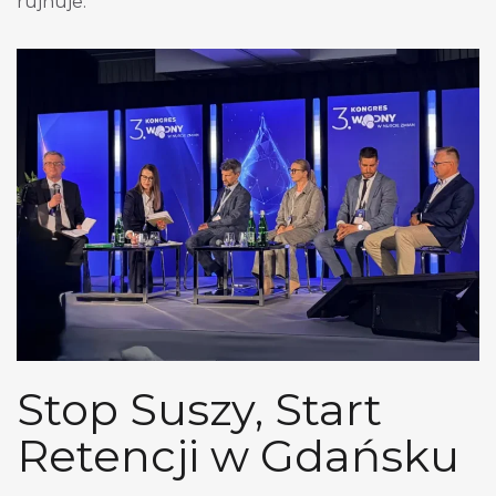
rujnuje.
Stop Suszy, Start
Retencji w Gdańsku