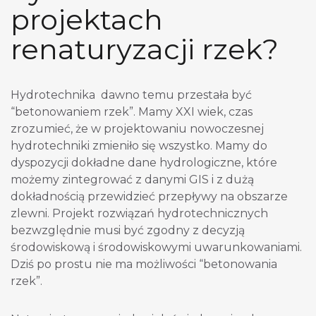
projektach
renaturyzacji rzek?
Hydrotechnika dawno temu przestała być
“betonowaniem rzek”. Mamy XXI wiek, czas
zrozumieć, że w projektowaniu nowoczesnej
hydrotechniki zmieniło się wszystko. Mamy do
dyspozycji dokładne dane hydrologiczne, które
możemy zintegrować z danymi GIS i z dużą
dokładnością przewidzieć przepływy na obszarze
zlewni. Projekt rozwiązań hydrotechnicznych
bezwzględnie musi być zgodny z decyzją
środowiskową i środowiskowymi uwarunkowaniami.
Dziś po prostu nie ma możliwości “betonowania
rzek”.