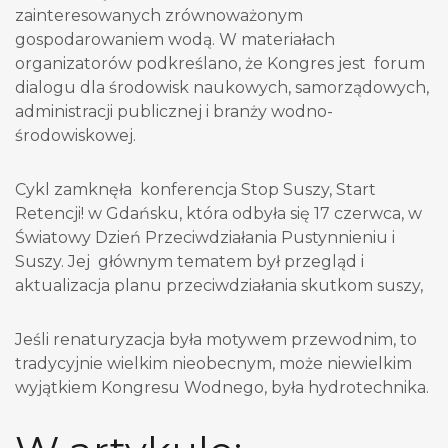
zainteresowanych zrównoważonym
gospodarowaniem wodą. W materiałach
organizatorów podkreślano, że Kongres jest forum
dialogu dla środowisk naukowych, samorządowych,
administracji publicznej i branży wodno-
środowiskowej.
Cykl zamknęła konferencja Stop Suszy, Start
Retencji! w Gdańsku, która odbyła się 17 czerwca, w
Światowy Dzień Przeciwdziałania Pustynnieniu i
Suszy. Jej głównym tematem był przegląd i
aktualizacja planu przeciwdziałania skutkom suszy,
Jeśli renaturyzacja była motywem przewodnim, to
tradycyjnie wielkim nieobecnym, może niewielkim
wyjątkiem Kongresu Wodnego, była hydrotechnika.