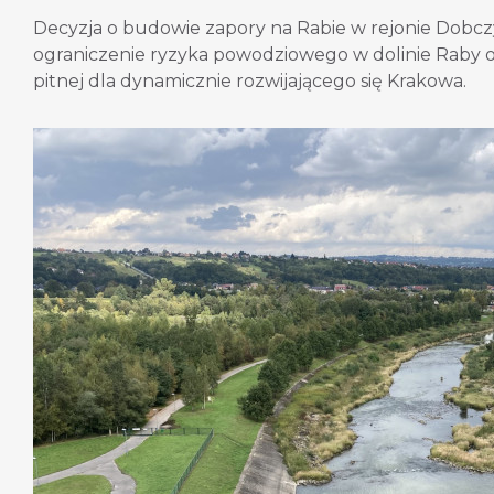
Decyzja o budowie zapory na Rabie w rejonie Dobczy
ograniczenie ryzyka powodziowego w dolinie Raby 
pitnej dla dynamicznie rozwijającego się Krakowa.