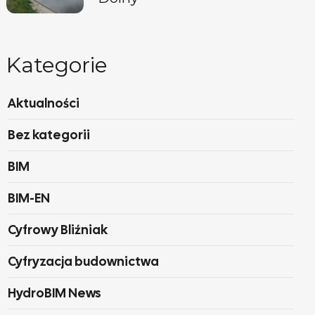
Kategorie
Aktualności
Bez kategorii
BIM
BIM-EN
Cyfrowy Bliźniak
Cyfryzacja budownictwa
HydroBIM News