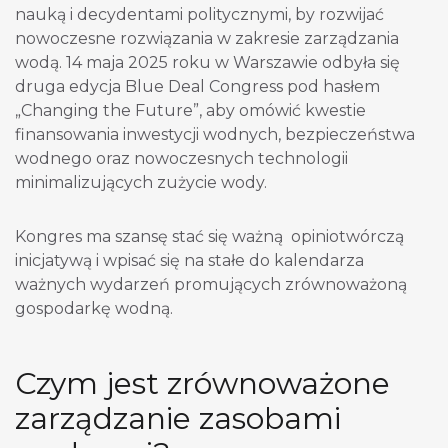
nauką i decydentami politycznymi, by rozwijać
nowoczesne rozwiązania w zakresie zarządzania
wodą. 14 maja 2025 roku w Warszawie odbyła się
druga edycja Blue Deal Congress pod hasłem
„Changing the Future”, aby omówić kwestie
finansowania inwestycji wodnych, bezpieczeństwa
wodnego oraz nowoczesnych technologii
minimalizujących zużycie wody.
Kongres ma szansę stać się ważną opiniotwórczą
inicjatywą i wpisać się na stałe do kalendarza
ważnych wydarzeń promujących zrównoważoną
gospodarkę wodną.
Czym jest zrównoważone
zarządzanie zasobami