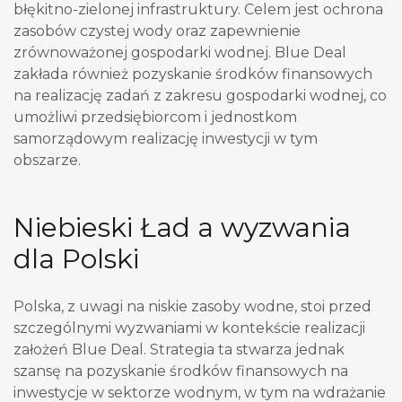
błękitno-zielonej infrastruktury. Celem jest ochrona
zasobów czystej wody oraz zapewnienie
zrównoważonej gospodarki wodnej. Blue Deal
zakłada również pozyskanie środków finansowych
na realizację zadań z zakresu gospodarki wodnej, co
umożliwi przedsiębiorcom i jednostkom
samorządowym realizację inwestycji w tym
obszarze.
Niebieski Ład a wyzwania
dla Polski
Polska, z uwagi na niskie zasoby wodne, stoi przed
szczególnymi wyzwaniami w kontekście realizacji
założeń Blue Deal. Strategia ta stwarza jednak
szansę na pozyskanie środków finansowych na
inwestycje w sektorze wodnym, w tym na wdrażanie