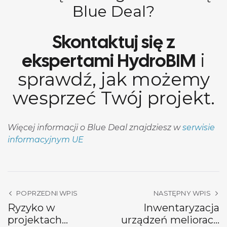
Blue Deal?
Skontaktuj się z
ekspertami HydroBIM
i
sprawdź, jak możemy
wesprzeć Twój projekt.
Więcej informacji o Blue Deal znajdziesz w
serwisie
informacyjnym UE
POPRZEDNI WPIS
NASTĘPNY WPIS
Ryzyko w
Inwentaryzacja
projektach
urządzeń melioracji