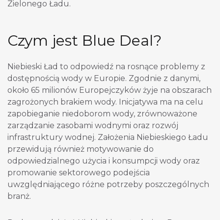
Zielonego Ładu.
Czym jest Blue Deal?
Niebieski Ład to odpowiedź na rosnące problemy z
dostępnością wody w Europie. Zgodnie z danymi,
około 65 milionów Europejczyków żyje na obszarach
zagrożonych brakiem wody. Inicjatywa ma na celu
zapobieganie niedoborom wody, zrównoważone
zarządzanie zasobami wodnymi oraz rozwój
infrastruktury wodnej. Założenia Niebieskiego Ładu
przewidują również motywowanie do
odpowiedzialnego użycia i konsumpcji wody oraz
promowanie sektorowego podejścia
uwzględniającego różne potrzeby poszczególnych
branż.