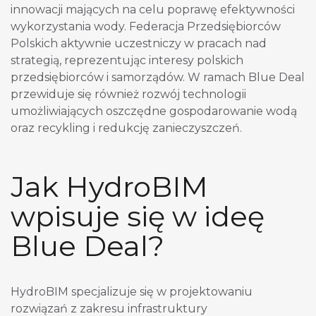
innowacji mających na celu poprawę efektywności
wykorzystania wody. Federacja Przedsiębiorców
Polskich aktywnie uczestniczy w pracach nad
strategią, reprezentując interesy polskich
przedsiębiorców i samorządów. W ramach Blue Deal
przewiduje się również rozwój technologii
umożliwiających oszczędne gospodarowanie wodą
oraz recykling i redukcję zanieczyszczeń.
Jak HydroBIM
wpisuje się w ideę
Blue Deal?
HydroBIM specjalizuje się w projektowaniu
rozwiązań z zakresu infrastruktury