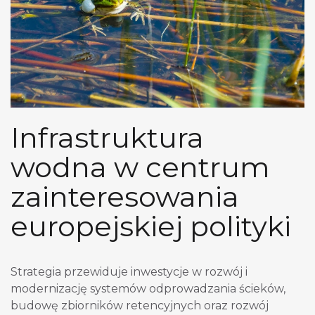
Infrastruktura
wodna w centrum
zainteresowania
europejskiej polityki
Strategia przewiduje inwestycje w rozwój i
modernizację systemów odprowadzania ścieków,
budowę zbiorników retencyjnych oraz rozwój