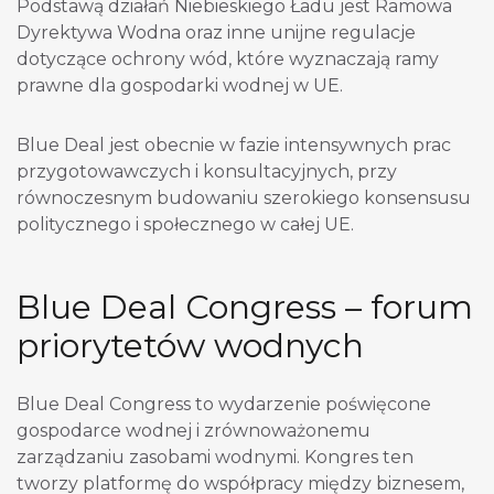
Podstawą działań Niebieskiego Ładu jest Ramowa
Dyrektywa Wodna oraz inne unijne regulacje
dotyczące ochrony wód, które wyznaczają ramy
prawne dla gospodarki wodnej w UE.
Blue Deal jest obecnie w fazie intensywnych prac
przygotowawczych i konsultacyjnych, przy
równoczesnym budowaniu szerokiego konsensusu
politycznego i społecznego w całej UE.
Blue Deal Congress – forum
priorytetów wodnych
Blue Deal Congress to wydarzenie poświęcone
gospodarce wodnej i zrównoważonemu
zarządzaniu zasobami wodnymi. Kongres ten
tworzy platformę do współpracy między biznesem,