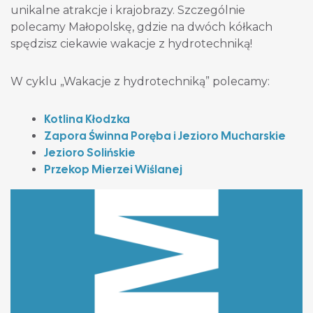
unikalne atrakcje i krajobrazy. Szczególnie
polecamy Małopolskę, gdzie na dwóch kółkach
spędzisz ciekawie wakacje z hydrotechniką!
W cyklu „Wakacje z hydrotechniką” polecamy:
Kotlina Kłodzka
Zapora Świnna Poręba i Jezioro Mucharskie
Jezioro Solińskie
Przekop Mierzei Wiślanej