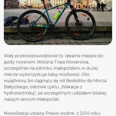
Wały przeciwpowodziowe to idealne miejsce do
jazdy rowerem. Wiślana Trasa Rowerowa,
szczególnie na odcinku małopolskim, w dużej
mierze wykorzystuje taką możliwość. Oto
wyjątkowy, bo ciągnący się od Beskidów do Morza
Bałtyckiego, odcinek cyklu „Wakacje z
hydrotechniką”, ze szczególnym udziałem bliskiej
naszym sercom Małopolski.
Nowelizacja ustawy Prawo wodne z 2014 roku