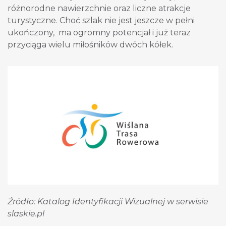
różnorodne nawierzchnie oraz liczne atrakcje
turystyczne. Choć szlak nie jest jeszcze w pełni
ukończony, ma ogromny potencjał i już teraz
przyciąga wielu miłośników dwóch kółek.
Źródło: Katalog Identyfikacji Wizualnej w serwisie
slaskie.pl