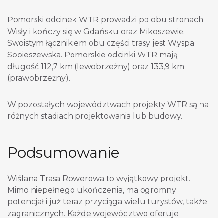
Pomorski odcinek WTR prowadzi po obu stronach
Wisły i kończy się w Gdańsku oraz Mikoszewie.
Swoistym łącznikiem obu części trasy jest Wyspa
Sobieszewska. Pomorskie odcinki WTR mają
długość 112,7 km (lewobrzeżny) oraz 133,9 km
(prawobrzeżny).
W pozostałych województwach projekty WTR są na
różnych stadiach projektowania lub budowy.
Podsumowanie
Wiślana Trasa Rowerowa to wyjątkowy projekt.
Mimo niepełnego ukończenia, ma ogromny
potencjał i już teraz przyciąga wielu turystów, także
zagranicznych. Każde województwo oferuje