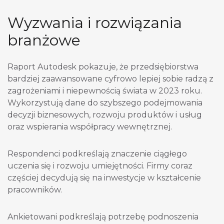
Wyzwania i rozwiązania
branżowe
Raport Autodesk pokazuje, że przedsiębiorstwa
bardziej zaawansowane cyfrowo lepiej sobie radzą z
zagrożeniami i niepewnością świata w 2023 roku.
Wykorzystują dane do szybszego podejmowania
decyzji biznesowych, rozwoju produktów i usług
oraz wspierania współpracy wewnętrznej.
Respondenci podkreślają znaczenie ciągłego
uczenia się i rozwoju umiejętności. Firmy coraz
częściej decydują się na inwestycje w kształcenie
pracowników.
Ankietowani podkreślają potrzebę podnoszenia