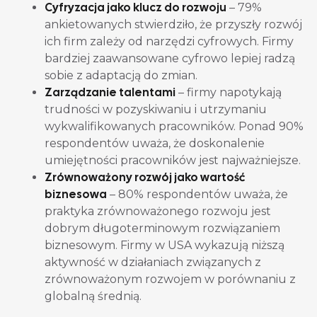
Cyfryzacja jako klucz do rozwoju
– 79%
ankietowanych stwierdziło, że przyszły rozwój
ich firm zależy od narzędzi cyfrowych. Firmy
bardziej zaawansowane cyfrowo lepiej radzą
sobie z adaptacją do zmian.
Zarządzanie talentami
– firmy napotykają
trudności w pozyskiwaniu i utrzymaniu
wykwalifikowanych pracowników. Ponad 90%
respondentów uważa, że doskonalenie
umiejętności pracowników jest najważniejsze.
Zrównoważony rozwój jako wartość
biznesowa
– 80% respondentów uważa, że
praktyka zrównoważonego rozwoju jest
dobrym długoterminowym rozwiązaniem
biznesowym. Firmy w USA wykazują niższą
aktywność w działaniach związanych z
zrównoważonym rozwojem w porównaniu z
globalną średnią.