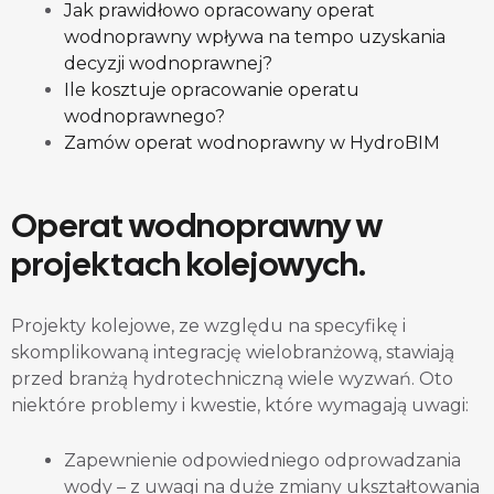
Jak prawidłowo opracowany operat
wodnoprawny wpływa na tempo uzyskania
decyzji wodnoprawnej?
Ile kosztuje opracowanie operatu
wodnoprawnego?
Zamów operat wodnoprawny w HydroBIM
Operat wodnoprawny w
projektach kolejowych.
Projekty kolejowe, ze względu na specyfikę i
skomplikowaną integrację wielobranżową, stawiają
przed branżą hydrotechniczną wiele wyzwań. Oto
niektóre problemy i kwestie, które wymagają uwagi:
Zapewnienie odpowiedniego odprowadzania
wody – z uwagi na duże zmiany ukształtowania