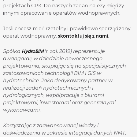
projektach CPK. Do naszych zadań należy między
innymi opracowanie operatów wodnoprawnych.
Jeśli chcesz mieć rzetelny i prawidłowo sporządzony
skontaktuj się z nami
operat wodnoprawny,
.
HydroBIM
Spółka
(r. zał. 2019) reprezentuje
awangardę w dziedzinie nowoczesnego
projektowania, skupiając się na specjalistycznych
zastosowaniach technologii BIM i GIS w
hydrotechnice. Jako dedykowany partner w
realizacji zadań hydrotechnicznych i
hydrologicznych, współpracuje z biurami
projektowymi, inwestorami oraz generalnymi
wykonawcami.
Korzystając z zaawansowanej wiedzy i
doświadczenia w zakresie integracji danych NMT,