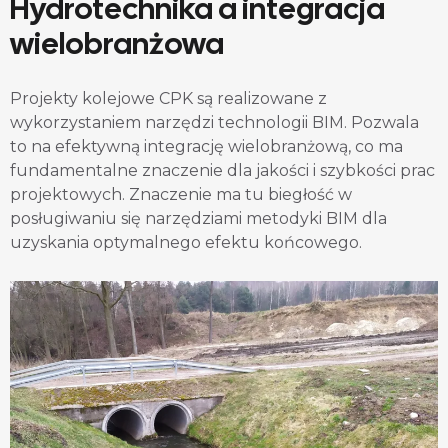
Hydrotechnika a integracja
wielobranżowa
Projekty kolejowe CPK są realizowane z
wykorzystaniem narzędzi technologii BIM. Pozwala
to na efektywną integrację wielobranżową, co ma
fundamentalne znaczenie dla jakości i szybkości prac
projektowych. Znaczenie ma tu biegłość w
posługiwaniu się narzędziami metodyki BIM dla
uzyskania optymalnego efektu końcowego.