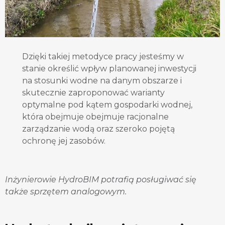
Dzięki takiej metodyce pracy jesteśmy w
stanie określić wpływ planowanej inwestycji
na stosunki wodne na danym obszarze i
skutecznie zaproponować warianty
optymalne pod kątem gospodarki wodnej,
która obejmuje obejmuje racjonalne
zarządzanie wodą oraz szeroko pojętą
ochronę jej zasobów.
Inżynierowie HydroBIM potrafią posługiwać się
także sprzętem analogowym.