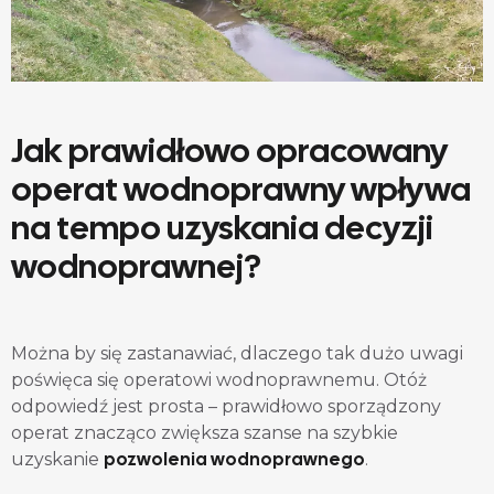
Jak prawidłowo opracowany
operat wodnoprawny wpływa
na tempo uzyskania decyzji
wodnoprawnej?
Można by się zastanawiać, dlaczego tak dużo uwagi
poświęca się operatowi wodnoprawnemu. Otóż
odpowiedź jest prosta – prawidłowo sporządzony
operat znacząco zwiększa szanse na szybkie
pozwolenia wodnoprawnego
uzyskanie
.