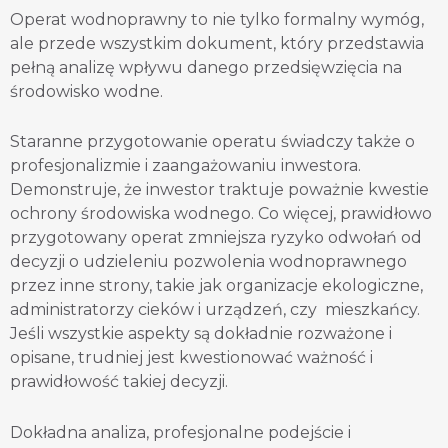
Operat wodnoprawny to nie tylko formalny wymóg,
ale przede wszystkim dokument, który przedstawia
pełną analizę wpływu danego przedsięwzięcia na
środowisko wodne.
Staranne przygotowanie operatu świadczy także o
profesjonalizmie i zaangażowaniu inwestora.
Demonstruje, że inwestor traktuje poważnie kwestie
ochrony środowiska wodnego. Co więcej, prawidłowo
przygotowany operat zmniejsza ryzyko odwołań od
decyzji o udzieleniu pozwolenia wodnoprawnego
przez inne strony, takie jak organizacje ekologiczne,
administratorzy cieków i urządzeń, czy mieszkańcy.
Jeśli wszystkie aspekty są dokładnie rozważone i
opisane, trudniej jest kwestionować ważność i
prawidłowość takiej decyzji.
Dokładna analiza, profesjonalne podejście i