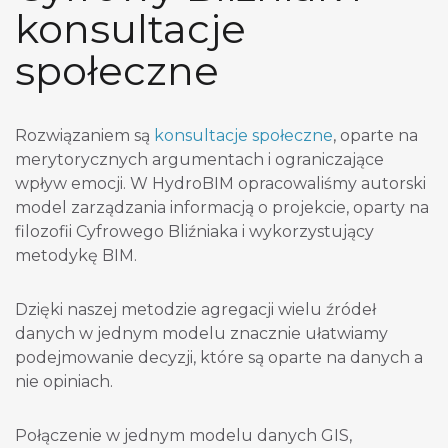
konsultacje
społeczne
Rozwiązaniem są
konsultacje społeczne
, oparte na
merytorycznych argumentach i ograniczające
wpływ emocji. W HydroBIM opracowaliśmy autorski
model zarządzania informacją o projekcie, oparty na
filozofii Cyfrowego Bliźniaka i wykorzystujący
metodykę BIM.
Dzięki naszej metodzie agregacji wielu źródeł
danych w jednym modelu znacznie ułatwiamy
podejmowanie decyzji, które są oparte na danych a
nie opiniach.
Połączenie w jednym modelu danych GIS,