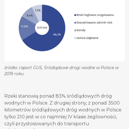
źródło: raport GUS, Śródlądowe drogi wodne w Polsce w
2019 roku
Rzeki stanowią ponad 83% śródlądowych dróg
wodnych w Polsce. Z drugiej strony, z ponad 3500
kilometrów śródlądowych dróg wodnych w Polsce
tylko 210 jest w co najmniej IV klasie żeglowności,
czyli przystosowanych do transportu