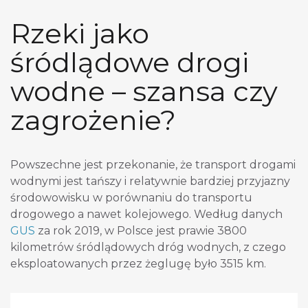
Rzeki jako
śródlądowe drogi
wodne – szansa czy
zagrożenie?
Powszechne jest przekonanie, że transport drogami
wodnymi jest tańszy i relatywnie bardziej przyjazny
środowowisku w porównaniu do transportu
drogowego a nawet kolejowego. Według danych
GUS
za rok 2019, w Polsce jest prawie 3800
kilometrów śródlądowych dróg wodnych, z czego
eksploatowanych przez żeglugę było 3515 km.